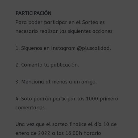
PARTICIPACIÓN
Para poder participar en el Sorteo es
necesario realizar las siguientes acciones:
1. Síguenos en Instagram @pluscalidad.
2. Comenta la publicación.
3. Menciona al menos a un amigo.
4. Solo podrán participar los 1000 primero
comentarios.
Una vez que el sorteo finalice el día 10 de
enero de 2022 a las 16:00h horario