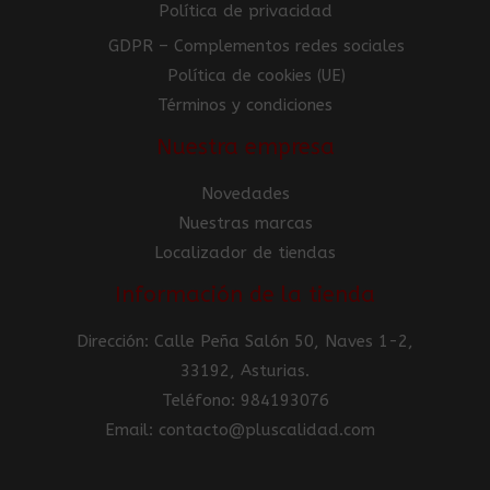
Política de privacidad
GDPR – Complementos redes sociales
Política de cookies (UE)
Términos y condiciones
Nuestra empresa
Novedades
Nuestras marcas
Localizador de tiendas
Información de la tienda
Dirección: Calle Peña Salón 50, Naves 1-2,
33192, Asturias.
Teléfono: 984193076
Email: contacto@pluscalidad.com