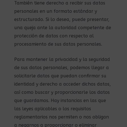
También tiene derecho a recibir sus datos
personales en un formato estándar y
estructurado. Si lo desea, puede presentar,
una queja ante la autoridad competente de
protección de datos con respecto al
procesamiento de sus datos personales.
Para mantener la privacidad y la seguridad
de sus datos personales, podemos llegar a
solicitarle datos que puedan confirmar su
identidad y derecho a acceder dichos datos,
así como buscar y proporcionarle los datos
que guardamos. Hay instancias en las que
las leyes aplicables o los requisitos
reglamentarios nos permiten o nos obligan
a negarnos a proporcionar o eliminar