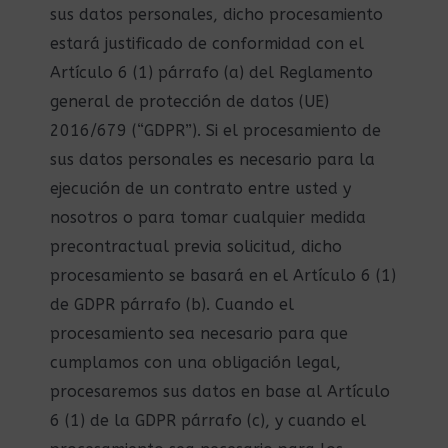
sus datos personales, dicho procesamiento
estará justificado de conformidad con el
Artículo 6 (1) párrafo (a) del Reglamento
general de protección de datos (UE)
2016/679 (“GDPR”). Si el procesamiento de
sus datos personales es necesario para la
ejecución de un contrato entre usted y
nosotros o para tomar cualquier medida
precontractual previa solicitud, dicho
procesamiento se basará en el Artículo 6 (1)
de GDPR párrafo (b). Cuando el
procesamiento sea necesario para que
cumplamos con una obligación legal,
procesaremos sus datos en base al Artículo
6 (1) de la GDPR párrafo (c), y cuando el