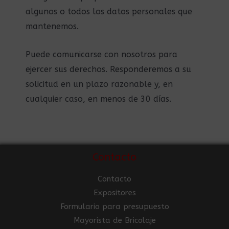
algunos o todos los datos personales que
mantenemos.
Puede comunicarse con nosotros para
ejercer sus derechos. Responderemos a su
solicitud en un plazo razonable y, en
cualquier caso, en menos de 30 días.
Contacto
Contacto
Expositores
Formulario para presupuesto
Mayorista de Bricolaje