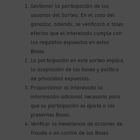
Gestionar la participación de los
usuarios del Sorteo. En el caso del
ganador, además, se verificará a tales
efectos que el interesado cumple con
los requisitos expuestos en estas
Bases.
La participación en este sorteo implica
la aceptación de las bases y política
de privacidad expuestas.
Proporcionar al interesado la
información adicional necesario para
que su participación se ajuste a las
presentes Bases.
Verificar la inexistencia de acciones de
fraude o en contra de las Bases