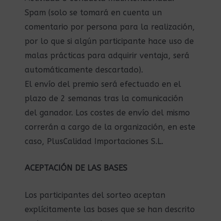
Spam (solo se tomará en cuenta un
comentario por persona para la realización,
por lo que si algún participante hace uso de
malas prácticas para adquirir ventaja, será
automáticamente descartado).
El envío del premio será efectuado en el
plazo de 2 semanas tras la comunicación
del ganador. Los costes de envío del mismo
correrán a cargo de la organización, en este
caso, PlusCalidad Importaciones S.L.
ACEPTACIÓN DE LAS BASES
Los participantes del sorteo aceptan
explícitamente las bases que se han descrito