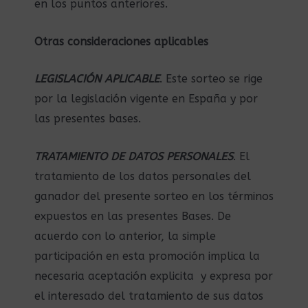
en los puntos anteriores.
Otras consideraciones aplicables
LEGISLACIÓN APLICABLE
. Este sorteo se rige
por la legislación vigente en España y por
las presentes bases.
TRATAMIENTO DE DATOS PERSONALES
. El
tratamiento de los datos personales del
ganador del presente sorteo en los términos
expuestos en las presentes Bases. De
acuerdo con lo anterior, la simple
participación en esta promoción implica la
necesaria aceptación explicita y expresa por
el interesado del tratamiento de sus datos