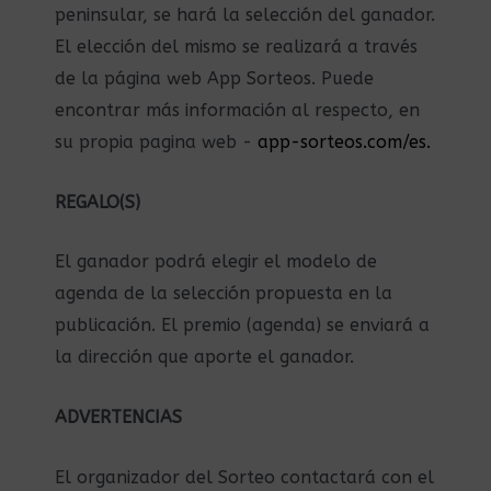
peninsular, se hará la selección del ganador.
El elección del mismo se realizará a través
de la página web App Sorteos. Puede
encontrar más información al respecto, en
su propia pagina web -
app-sorteos.com/es.
REGALO(S)
El ganador podrá elegir el modelo de
agenda de la selección propuesta en la
publicación. El premio (agenda) se enviará a
la dirección que aporte el ganador.
ADVERTENCIAS
El organizador del Sorteo contactará con el