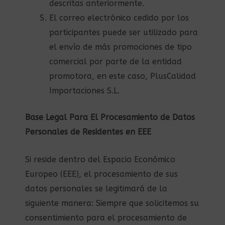
descritas anteriormente.
El correo electrónico cedido por los
participantes puede ser utilizado para
el envío de más promociones de tipo
comercial por parte de la entidad
promotora, en este caso, PlusCalidad
Importaciones S.L.
Base Legal Para El Procesamiento de Datos
Personales de Residentes en EEE
Si reside dentro del Espacio Económico
Europeo (EEE), el procesamiento de sus
datos personales se legitimará de la
siguiente manera: Siempre que solicitemos su
consentimiento para el procesamiento de