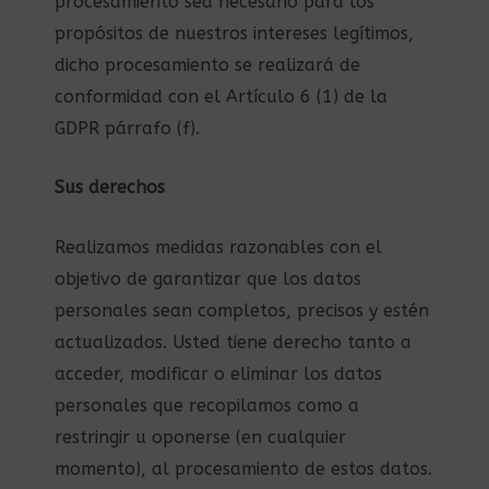
procesamiento sea necesario para los
propósitos de nuestros intereses legítimos,
dicho procesamiento se realizará de
conformidad con el Artículo 6 (1) de la
GDPR párrafo (f).
Sus derechos
Realizamos medidas razonables con el
objetivo de garantizar que los datos
personales sean completos, precisos y estén
actualizados. Usted tiene derecho tanto a
acceder, modificar o eliminar los datos
personales que recopilamos como a
restringir u oponerse (en cualquier
momento), al procesamiento de estos datos.