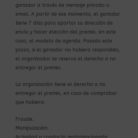
ganador a través de mensaje privado o
email. A partir de ese momento, el ganador
tiene 7 días para aportar su dirección de
envío y hacer elección del premio, en este
caso, el modelo de agenda. Pasado este
plazo, si el ganador no hubiera respondido,
el organizador se reserva el derecho a no
entregar el premio.
La organización tiene el derecho a no
entregar el premio, en caso de comprobar
que hubiera:
Fraude.
Manipulación.
Actividad o conducta malintencionada.