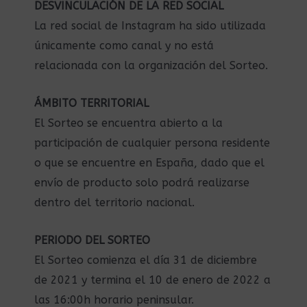
DESVINCULACIÓN DE LA RED SOCIAL
La red social de Instagram ha sido utilizada
únicamente como canal y no está
relacionada con la organización del Sorteo.
ÁMBITO TERRITORIAL
El Sorteo se encuentra abierto a la
participación de cualquier persona residente
o que se encuentre en España, dado que el
envío de producto solo podrá realizarse
dentro del territorio nacional.
PERIODO DEL SORTEO
El Sorteo comienza el día 31 de diciembre
de 2021 y termina el 10 de enero de 2022 a
las 16:00h horario peninsular.