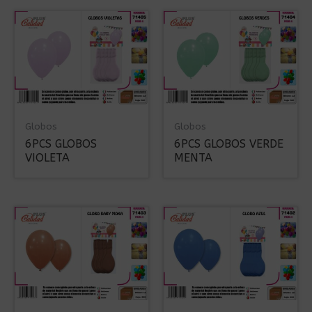
Globos
Globos
6PCS GLOBOS
6PCS GLOBOS VERDE
VIOLETA
MENTA