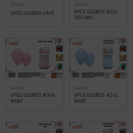
Globos
Globos
6PCS GLOBOS AZUL
6PCS GLOBOS CAFE
OSCURO
Globos
Globos
6PCS GLOBOS ROSA
6PCS GLOBOS AZUL
BABY
BABY