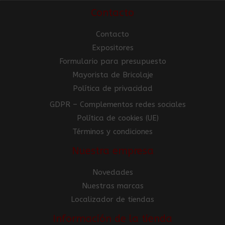
Contacto
Contacto
Expositores
Formulario para presupuesto
Mayorista de Bricolaje
Política de privacidad
GDPR – Complementos redes sociales
Política de cookies (UE)
Términos y condiciones
Nuestra empresa
Novedades
Nuestras marcas
Localizador de tiendas
Información de la tienda