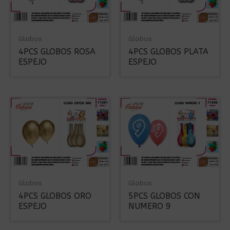
Globos
Globos
4PCS GLOBOS ROSA
4PCS GLOBOS PLATA
ESPEJO
ESPEJO
Globos
Globos
4PCS GLOBOS ORO
5PCS GLOBOS CON
ESPEJO
NUMERO 9