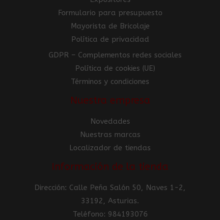
Formulario para presupuesto
Mayorista de Bricolaje
Política de privacidad
GDPR – Complementos redes sociales
Política de cookies (UE)
Términos y condiciones
Nuestra empresa
Novedades
Nuestras marcas
Localizador de tiendas
Información de la tienda
Dirección: Calle Peña Salón 50, Naves 1-2,
33192, Asturias.
Teléfono: 984193076