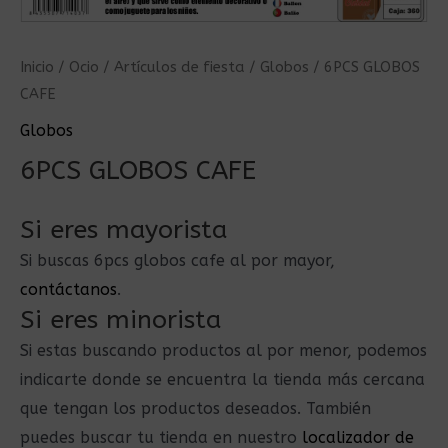
Inicio
/
Ocio
/
Artículos de fiesta
/
Globos
/ 6PCS GLOBOS
CAFE
Globos
6PCS GLOBOS CAFE
Si eres mayorista
Si buscas 6pcs globos cafe al por mayor,
contáctanos
.
Si eres minorista
Si estas buscando productos al por menor, podemos
indicarte donde se encuentra la tienda más cercana
que tengan los productos deseados. También
puedes buscar tu tienda en nuestro
localizador de