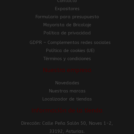
Contacto
Expositores
Formulario para presupuesto
Mayorista de Bricolaje
Política de privacidad
GDPR – Complementos redes sociales
Política de cookies (UE)
Términos y condiciones
Nuestra empresa
Novedades
Nuestras marcas
Localizador de tiendas
Información de la tienda
Dirección: Calle Peña Salón 50, Naves 1-2,
33192, Asturias.