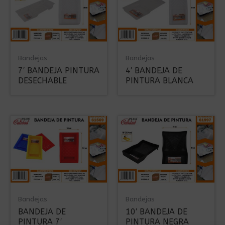
Bandejas
Bandejas
7′ BANDEJA PINTURA
4′ BANDEJA DE
DESECHABLE
PINTURA BLANCA
Bandejas
Bandejas
BANDEJA DE
10′ BANDEJA DE
PINTURA 7′
PINTURA NEGRA