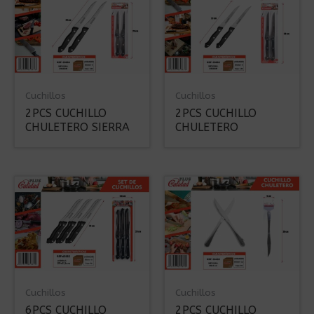
Cuchillos
Cuchillos
2PCS CUCHILLO
2PCS CUCHILLO
CHULETERO SIERRA
CHULETERO
Cuchillos
Cuchillos
6PCS CUCHILLO
2PCS CUCHILLO