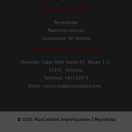
Nuestra empresa
Novedades
Nuestras marcas
Localizador de tiendas
Información de la tienda
Dirección: Calle Peña Salón 50, Naves 1-2,
33192, Asturias.
Teléfono: 984193076
Email: contacto@pluscalidad.com
© 2026 PlusCalidad Importaciones | Mayorista