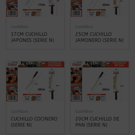
Cuchillos
Cuchillos
17CM CUCHILLO
25CM CUCHILLO
JAPONES (SERIE N)
JAMONERO (SERIE N)
Cuchillos
Cuchillos
CUCHILLO COCINERO
20CM CUCHILLO DE
(SERIE N)
PAN (SERIE N)