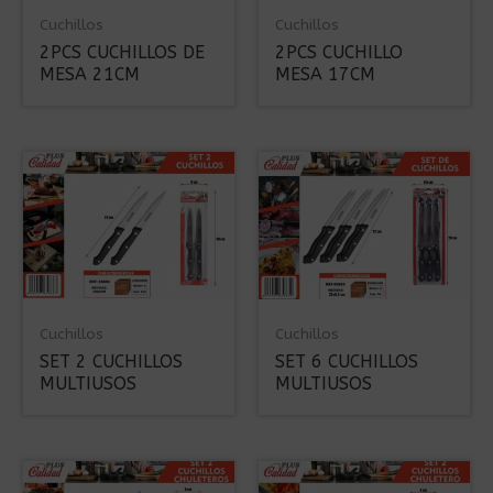
Cuchillos
Cuchillos
2PCS CUCHILLOS DE
2PCS CUCHILLO
MESA 21CM
MESA 17CM
Cuchillos
Cuchillos
SET 2 CUCHILLOS
SET 6 CUCHILLOS
MULTIUSOS
MULTIUSOS