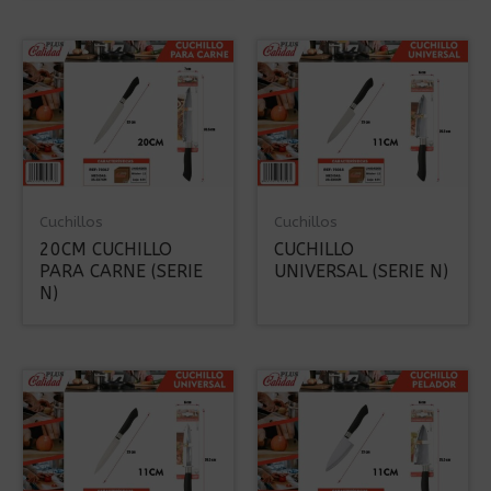
Cuchillos
Cuchillos
20CM CUCHILLO
CUCHILLO
PARA CARNE (SERIE
UNIVERSAL (SERIE N)
N)