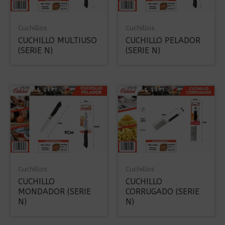
Cuchillos
Cuchillos
CUCHILLO MULTIUSO
CUCHILLO PELADOR
(SERIE N)
(SERIE N)
Cuchillos
Cuchillos
CUCHILLO
CUCHILLO
MONDADOR (SERIE
CORRUGADO (SERIE
N)
N)