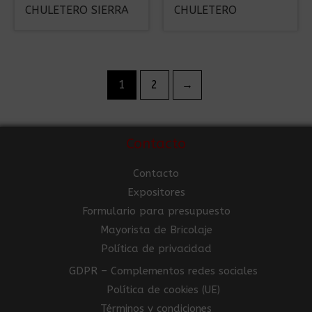
CHULETERO SIERRA
CHULETERO
1
2
→
Contacto
Contacto
Expositores
Formulario para presupuesto
Mayorista de Bricolaje
Política de privacidad
GDPR – Complementos redes sociales
Política de cookies (UE)
Términos y condiciones