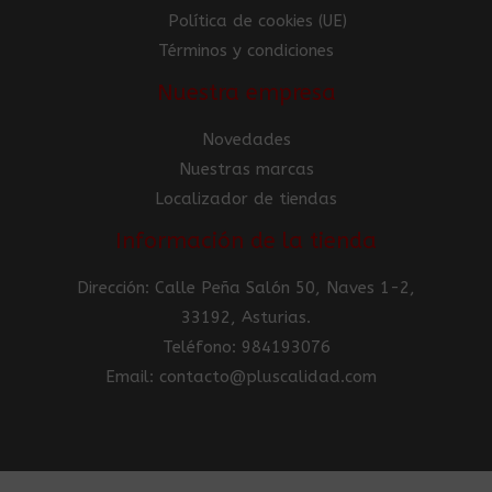
Política de cookies (UE)
Términos y condiciones
Nuestra empresa
Novedades
Nuestras marcas
Localizador de tiendas
Información de la tienda
Dirección: Calle Peña Salón 50, Naves 1-2,
33192, Asturias.
Teléfono: 984193076
Email: contacto@pluscalidad.com