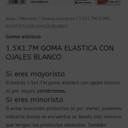
Inicio
/
Mercería
/
Gomas elásticas
/ 1.5X1.7M GOMA
ELASTICA CON OJALES BLANCO
Gomas elásticas
1.5X1.7M GOMA ELASTICA CON
OJALES BLANCO
Si eres mayorista
Si buscas 1.5x1.7m goma elastica con ojales blanco
al por mayor,
contáctanos
.
Si eres minorista
Si estas buscando productos al por menor, podemos
indicarte donde se encuentra la tienda más cercana
que tengan los productos deseados. También