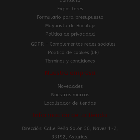
Contacto
Expositores
Formulario para presupuesto
Mayorista de Bricolaje
Política de privacidad
GDPR – Complementos redes sociales
Política de cookies (UE)
Términos y condiciones
Nuestra empresa
Novedades
Nuestras marcas
Localizador de tiendas
Información de la tienda
Dirección: Calle Peña Salón 50, Naves 1-2,
33192, Asturias.