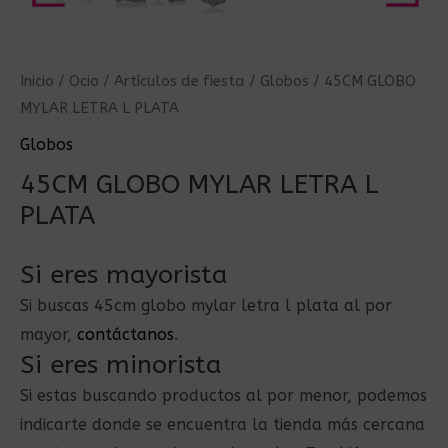
Inicio
/
Ocio
/
Artículos de fiesta
/
Globos
/ 45CM GLOBO
MYLAR LETRA L PLATA
Globos
45CM GLOBO MYLAR LETRA L
PLATA
Si eres mayorista
Si buscas 45cm globo mylar letra l plata al por
mayor,
contáctanos
.
Si eres minorista
Si estas buscando productos al por menor, podemos
indicarte donde se encuentra la tienda más cercana