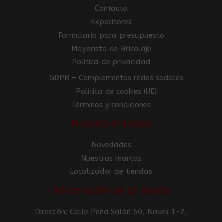
Contacto
Expositores
Formulario para presupuesto
Mayorista de Bricolaje
Política de privacidad
GDPR – Complementos redes sociales
Política de cookies (UE)
Términos y condiciones
Nuestra empresa
Novedades
Nuestras marcas
Localizador de tiendas
Información de la tienda
Dirección: Calle Peña Salón 50, Naves 1-2,