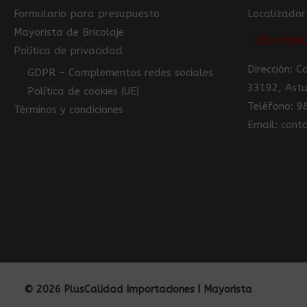
Formulario para presupuesto
Localizador
Mayorista de Bricolaje
Informac
Política de privacidad
Dirección: 
GDPR – Complementos redes sociales
33192, Astu
Política de cookies (UE)
Teléfono: 
Términos y condiciones
Email: con
© 2026 PlusCalidad Importaciones | Mayorista