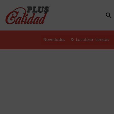
Bu
Novedades
Localizar tiendas