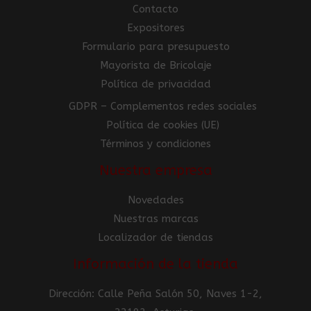
Contacto
Expositores
Formulario para presupuesto
Mayorista de Bricolaje
Política de privacidad
GDPR – Complementos redes sociales
Política de cookies (UE)
Términos y condiciones
Nuestra empresa
Novedades
Nuestras marcas
Localizador de tiendas
Información de la tienda
Dirección: Calle Peña Salón 50, Naves 1-2,