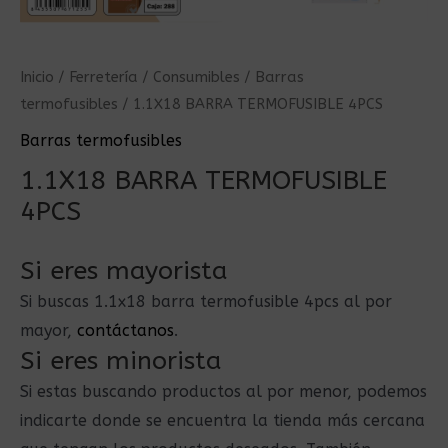
Inicio
/
Ferretería
/
Consumibles
/
Barras
termofusibles
/ 1.1X18 BARRA TERMOFUSIBLE 4PCS
Barras termofusibles
1.1X18 BARRA TERMOFUSIBLE
4PCS
Si eres mayorista
Si buscas 1.1x18 barra termofusible 4pcs al por
mayor,
contáctanos
.
Si eres minorista
Si estas buscando productos al por menor, podemos
indicarte donde se encuentra la tienda más cercana