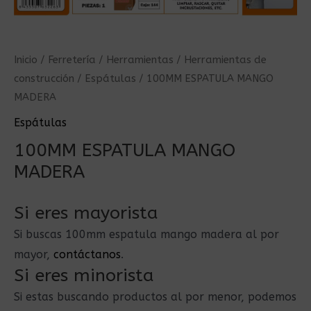
Inicio
/
Ferretería
/
Herramientas
/
Herramientas de
construcción
/
Espátulas
/ 100MM ESPATULA MANGO
MADERA
Espátulas
100MM ESPATULA MANGO
MADERA
Si eres mayorista
Si buscas 100mm espatula mango madera al por
mayor,
contáctanos
.
Si eres minorista
Si estas buscando productos al por menor, podemos