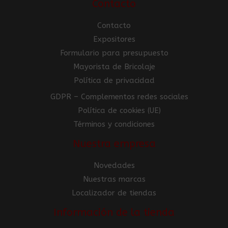
Contacto
Contacto
Expositores
Formulario para presupuesto
Mayorista de Bricolaje
Política de privacidad
GDPR – Complementos redes sociales
Política de cookies (UE)
Términos y condiciones
Nuestra empresa
Novedades
Nuestras marcas
Localizador de tiendas
Información de la tienda