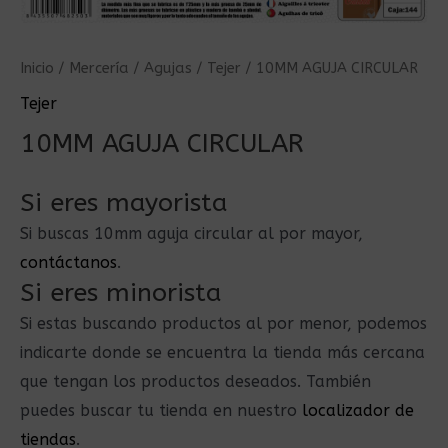
Inicio
/
Mercería
/
Agujas
/
Tejer
/ 10MM AGUJA CIRCULAR
Tejer
10MM AGUJA CIRCULAR
Si eres mayorista
Si buscas 10mm aguja circular al por mayor,
contáctanos
.
Si eres minorista
Si estas buscando productos al por menor, podemos
indicarte donde se encuentra la tienda más cercana
que tengan los productos deseados. También
puedes buscar tu tienda en nuestro
localizador de
tiendas
.