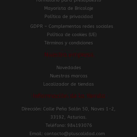
Mayorista de Bricolaje
Política de privacidad
GDPR – Complementos redes sociales
Política de cookies (UE)
Términos y condiciones
Nuestra empresa
Novedades
Nuestras marcas
Localizador de tiendas
Información de la tienda
Dirección: Calle Peña Salón 50, Naves 1-2,
33192, Asturias.
Teléfono: 984193076
Email: contacto@pluscalidad.com