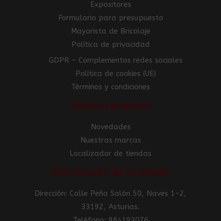
Expositores
Formulario para presupuesto
Mayorista de Bricolaje
Política de privacidad
GDPR – Complementos redes sociales
Política de cookies (UE)
Términos y condiciones
Nuestra empresa
Novedades
Nuestras marcas
Localizador de tiendas
Información de la tienda
Dirección: Calle Peña Salón 50, Naves 1-2,
33192, Asturias.
Teléfono: 984193076