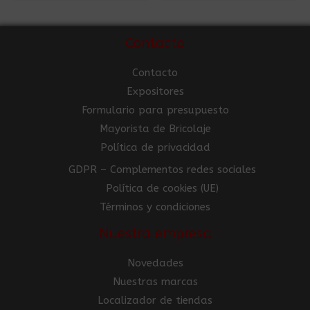
Contacto
Contacto
Expositores
Formulario para presupuesto
Mayorista de Bricolaje
Política de privacidad
GDPR – Complementos redes sociales
Política de cookies (UE)
Términos y condiciones
Nuestra empresa
Novedades
Nuestras marcas
Localizador de tiendas