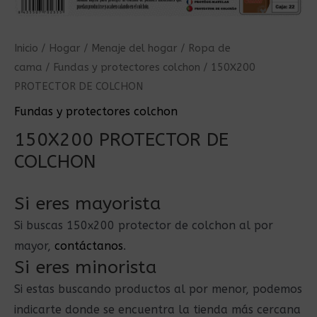
Inicio
/
Hogar
/
Menaje del hogar
/
Ropa de
cama
/
Fundas y protectores colchon
/ 150X200
PROTECTOR DE COLCHON
Fundas y protectores colchon
150X200 PROTECTOR DE
COLCHON
Si eres mayorista
Si buscas 150x200 protector de colchon al por
mayor,
contáctanos
.
Si eres minorista
Si estas buscando productos al por menor, podemos
indicarte donde se encuentra la tienda más cercana