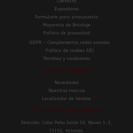
Contacto
Expositores
Formulario para presupuesto
Mayorista de Bricolaje
Política de privacidad
GDPR – Complementos redes sociales
Política de cookies (UE)
Términos y condiciones
Nuestra empresa
Novedades
Nuestras marcas
Localizador de tiendas
Información de la tienda
Dirección: Calle Peña Salón 50, Naves 1-2,
33192, Asturias.