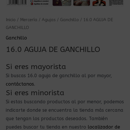
Inicio
/
Mercería
/
Agujas
/
Ganchillo
/ 16.0 AGUJA DE
GANCHILLO
Ganchillo
16.0 AGUJA DE GANCHILLO
Si eres mayorista
Si buscas 16.0 aguja de ganchillo al por mayor,
contáctanos
.
Si eres minorista
Si estas buscando productos al por menor, podemos
indicarte donde se encuentra la tienda más cercana
que tengan los productos deseados. También
puedes buscar tu tienda en nuestro
localizador de