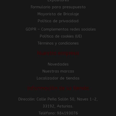
Formulario para presupuesto
Mayorista de Bricolaje
Política de privacidad
GDPR – Complementos redes sociales
Política de cookies (UE)
Términos y condiciones
Nuestra empresa
Novedades
Nuestras marcas
Localizador de tiendas
Información de la tienda
Dirección: Calle Peña Salón 50, Naves 1-2,
33192, Asturias.
Teléfono: 984193076