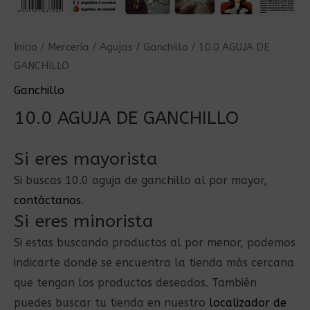
Inicio
/
Mercería
/
Agujas
/
Ganchillo
/ 10.0 AGUJA DE
GANCHILLO
Ganchillo
10.0 AGUJA DE GANCHILLO
Si eres mayorista
Si buscas 10.0 aguja de ganchillo al por mayor,
contáctanos
.
Si eres minorista
Si estas buscando productos al por menor, podemos
indicarte donde se encuentra la tienda más cercana
que tengan los productos deseados. También
puedes buscar tu tienda en nuestro
localizador de