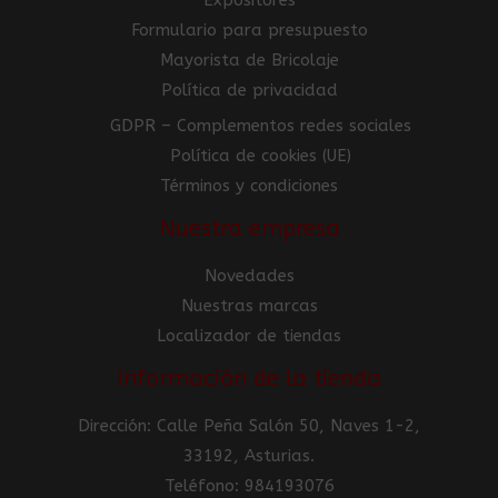
Formulario para presupuesto
Mayorista de Bricolaje
Política de privacidad
GDPR – Complementos redes sociales
Política de cookies (UE)
Términos y condiciones
Nuestra empresa
Novedades
Nuestras marcas
Localizador de tiendas
Información de la tienda
Dirección: Calle Peña Salón 50, Naves 1-2,
33192, Asturias.
Teléfono: 984193076