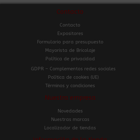
Contacto
Contacto
Expositores
Formulario para presupuesto
Mayorista de Bricolaje
Política de privacidad
GDPR – Complementos redes sociales
Política de cookies (UE)
Términos y condiciones
Nuestra empresa
Novedades
Nuestras marcas
Localizador de tiendas
Información de la tienda