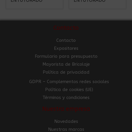
ENTUTORADO
ENTUTORADO
Contacto
Contacto
Expositores
Formulario para presupuesto
Mayorista de Bricolaje
Política de privacidad
GDPR – Complementos redes sociales
Política de cookies (UE)
Términos y condiciones
Nuestra empresa
Novedades
Nuestras marcas