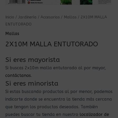
Inicio
/
Jardinería
/
Accesorios
/
Mallas
/ 2X10M MALLA
ENTUTORADO
Mallas
2X10M MALLA ENTUTORADO
Si eres mayorista
Si buscas 2x10m malla entutorado al por mayor,
contáctanos
.
Si eres minorista
Si estas buscando productos al por menor, podemos
indicarte donde se encuentra la tienda más cercana
que tengan los productos deseados. También
puedes buscar tu tienda en nuestro
localizador de