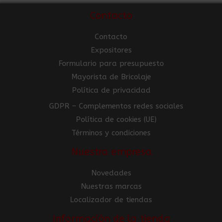
Contacto
Contacto
Expositores
Formulario para presupuesto
Mayorista de Bricolaje
Política de privacidad
GDPR – Complementos redes sociales
Política de cookies (UE)
Términos y condiciones
Nuestra empresa
Novedades
Nuestras marcas
Localizador de tiendas
Información de la tienda