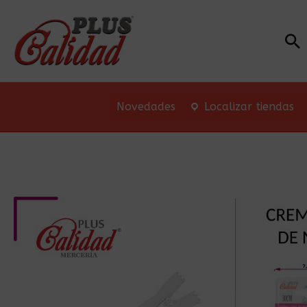
Bu
Novedades
Localizar tiendas