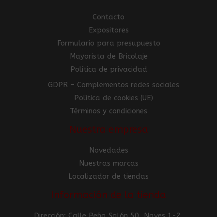
Contacto
Expositores
Formulario para presupuesto
Mayorista de Bricolaje
Política de privacidad
GDPR – Complementos redes sociales
Política de cookies (UE)
Términos y condiciones
Nuestra empresa
Novedades
Nuestras marcas
Localizador de tiendas
Información de la tienda
Dirección: Calle Peña Salón 50, Naves 1-2,