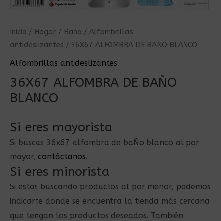
Inicio
/
Hogar
/
Baño
/
Alfombrillas
antideslizantes
/ 36X67 ALFOMBRA DE BAÑO BLANCO
Alfombrillas antideslizantes
36X67 ALFOMBRA DE BAÑO
BLANCO
Si eres mayorista
Si buscas 36x67 alfombra de baÑo blanco al por
mayor,
contáctanos
.
Si eres minorista
Si estas buscando productos al por menor, podemos
indicarte donde se encuentra la tienda más cercana
que tengan los productos deseados. También