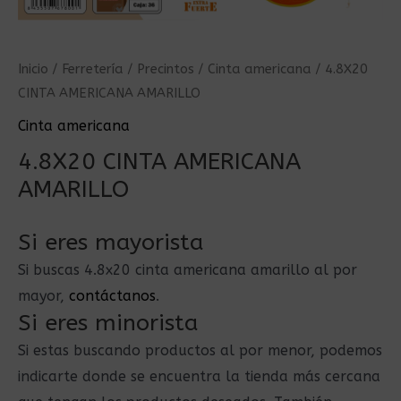
Inicio
/
Ferretería
/
Precintos
/
Cinta americana
/ 4.8X20
CINTA AMERICANA AMARILLO
Cinta americana
4.8X20 CINTA AMERICANA
AMARILLO
Si eres mayorista
Si buscas 4.8x20 cinta americana amarillo al por
mayor,
contáctanos
.
Si eres minorista
Si estas buscando productos al por menor, podemos
indicarte donde se encuentra la tienda más cercana