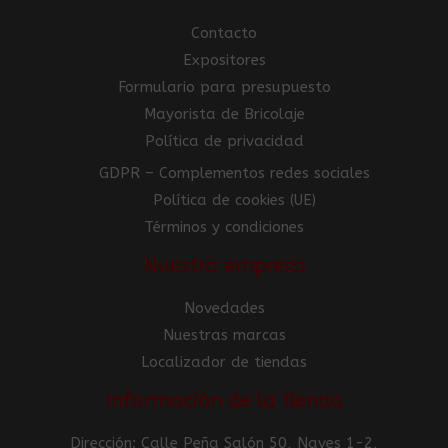
Contacto
Expositores
Formulario para presupuesto
Mayorista de Bricolaje
Política de privacidad
GDPR – Complementos redes sociales
Política de cookies (UE)
Términos y condiciones
Nuestra empresa
Novedades
Nuestras marcas
Localizador de tiendas
Información de la tienda
Dirección: Calle Peña Salón 50, Naves 1-2,