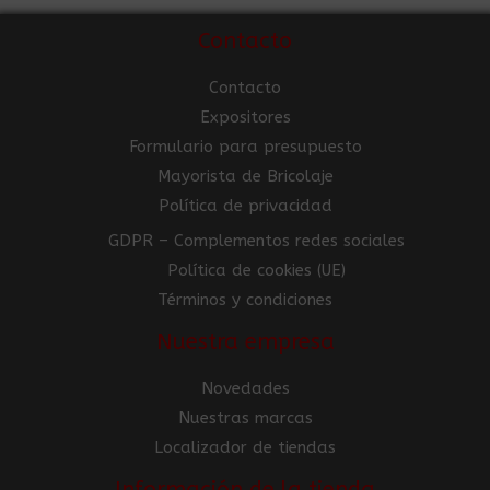
Contacto
Contacto
Expositores
Formulario para presupuesto
Mayorista de Bricolaje
Política de privacidad
GDPR – Complementos redes sociales
Política de cookies (UE)
Términos y condiciones
Nuestra empresa
Novedades
Nuestras marcas
Localizador de tiendas
Información de la tienda