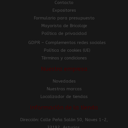
Contacto
Expositores
Formulario para presupuesto
Mayorista de Bricolaje
Política de privacidad
GDPR – Complementos redes sociales
Política de cookies (UE)
Términos y condiciones
Nuestra empresa
Novedades
Nuestras marcas
Localizador de tiendas
Información de la tienda
Dirección: Calle Peña Salón 50, Naves 1-2,
33192, Asturias.