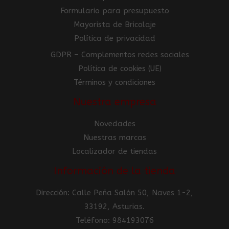
Formulario para presupuesto
Mayorista de Bricolaje
Política de privacidad
GDPR – Complementos redes sociales
Política de cookies (UE)
Términos y condiciones
Nuestra empresa
Novedades
Nuestras marcas
Localizador de tiendas
Información de la tienda
Dirección: Calle Peña Salón 50, Naves 1-2,
33192, Asturias.
Teléfono: 984193076