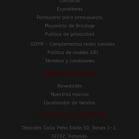
Contacto
Expositores
Formulario para presupuesto
Mayorista de Bricolaje
Política de privacidad
GDPR – Complementos redes sociales
Política de cookies (UE)
Términos y condiciones
Nuestra empresa
Novedades
Nuestras marcas
Localizador de tiendas
Información de la tienda
Dirección: Calle Peña Salón 50, Naves 1-2,
33192, Asturias.