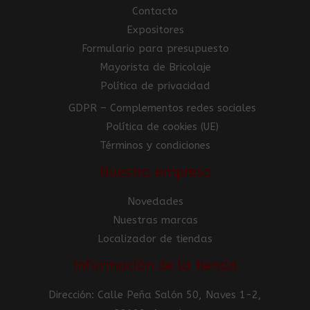
Contacto
Expositores
Formulario para presupuesto
Mayorista de Bricolaje
Política de privacidad
GDPR – Complementos redes sociales
Política de cookies (UE)
Términos y condiciones
Nuestra empresa
Novedades
Nuestras marcas
Localizador de tiendas
Información de la tienda
Dirección: Calle Peña Salón 50, Naves 1-2,