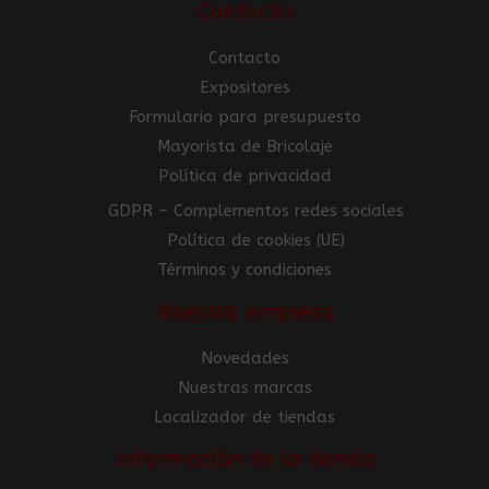
Contacto
Contacto
Expositores
Formulario para presupuesto
Mayorista de Bricolaje
Política de privacidad
GDPR – Complementos redes sociales
Política de cookies (UE)
Términos y condiciones
Nuestra empresa
Novedades
Nuestras marcas
Localizador de tiendas
Información de la tienda