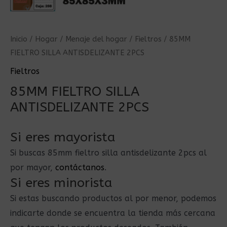
Inicio
/
Hogar
/
Menaje del hogar
/
Fieltros
/ 85MM
FIELTRO SILLA ANTISDELIZANTE 2PCS
Fieltros
85MM FIELTRO SILLA
ANTISDELIZANTE 2PCS
Si eres mayorista
Si buscas 85mm fieltro silla antisdelizante 2pcs al
por mayor,
contáctanos
.
Si eres minorista
Si estas buscando productos al por menor, podemos
indicarte donde se encuentra la tienda más cercana