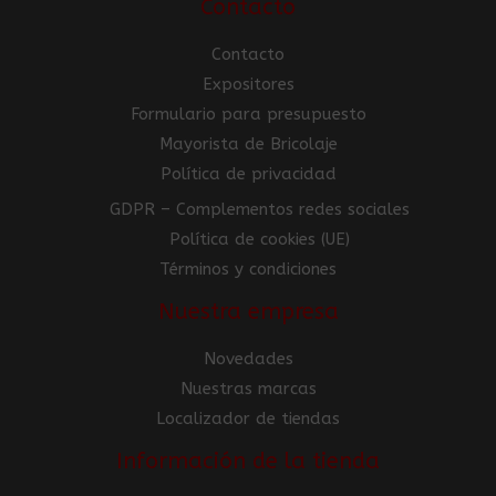
Contacto
Contacto
Expositores
Formulario para presupuesto
Mayorista de Bricolaje
Política de privacidad
GDPR – Complementos redes sociales
Política de cookies (UE)
Términos y condiciones
Nuestra empresa
Novedades
Nuestras marcas
Localizador de tiendas
Información de la tienda