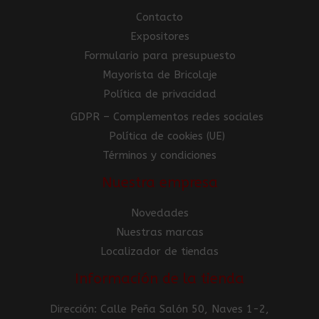
Contacto
Expositores
Formulario para presupuesto
Mayorista de Bricolaje
Política de privacidad
GDPR – Complementos redes sociales
Política de cookies (UE)
Términos y condiciones
Nuestra empresa
Novedades
Nuestras marcas
Localizador de tiendas
Información de la tienda
Dirección: Calle Peña Salón 50, Naves 1-2,