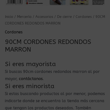
Inicio
/
Mercería
/
Accesorios
/
De cierre
/
Cordones
/ 90CM
CORDONES REDONDOS MARRON
Cordones
90CM CORDONES REDONDOS
MARRON
Si eres mayorista
Si buscas 90cm cordones redondos marron al por
mayor,
contáctanos
.
Si eres minorista
Si estas buscando productos al por menor, podemos
indicarte donde se encuentra la tienda más cercana
que tengan los productos deseados. También