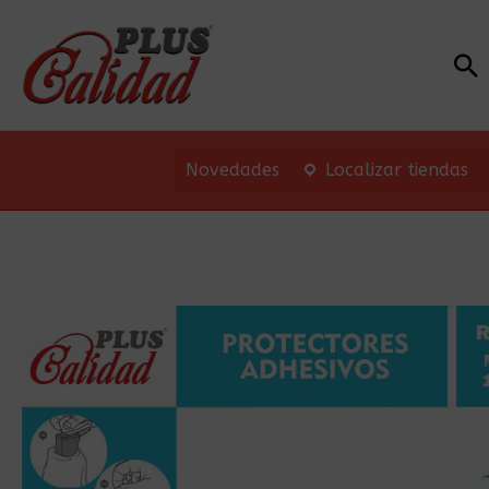
Bu
Novedades
Localizar tiendas