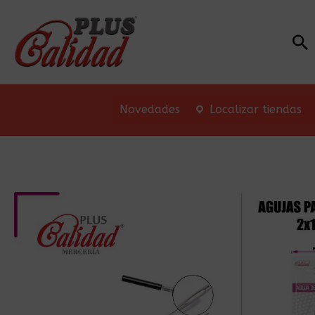
Bu
Novedades
Localizar tiendas