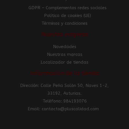
GDPR – Complementos redes sociales
Política de cookies (UE)
Términos y condiciones
Nuestra empresa
Novedades
Nuestras marcas
Localizador de tiendas
Información de la tienda
Dirección: Calle Peña Salón 50, Naves 1-2,
33192, Asturias.
Teléfono: 984193076
Email: contacto@pluscalidad.com