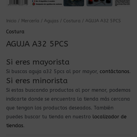
Inicio
/
Mercería
/
Agujas
/
Costura
/ AGUJA A32 5PCS
Costura
AGUJA A32 5PCS
Si eres mayorista
Si buscas aguja a32 5pcs al por mayor,
contáctanos
.
Si eres minorista
Si estas buscando productos al por menor, podemos
indicarte donde se encuentra la tienda más cercana
que tengan los productos deseados. También
puedes buscar tu tienda en nuestro
localizador de
tiendas
.