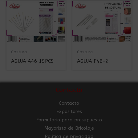
Costura
Costura
AGUJA A46 15PCS
AGUJA F4B-2
Contacto
Contacto
Expositores
Formulario para presupuesto
Mayorista de Bricolaje
Política de privacidad