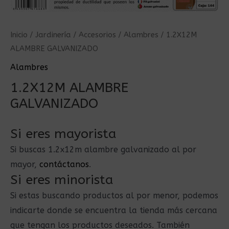
Inicio
/
Jardinería
/
Accesorios
/
Alambres
/ 1.2X12M
ALAMBRE GALVANIZADO
Alambres
1.2X12M ALAMBRE
GALVANIZADO
Si eres mayorista
Si buscas 1.2x12m alambre galvanizado al por
mayor,
contáctanos
.
Si eres minorista
Si estas buscando productos al por menor, podemos
indicarte donde se encuentra la tienda más cercana
que tengan los productos deseados. También