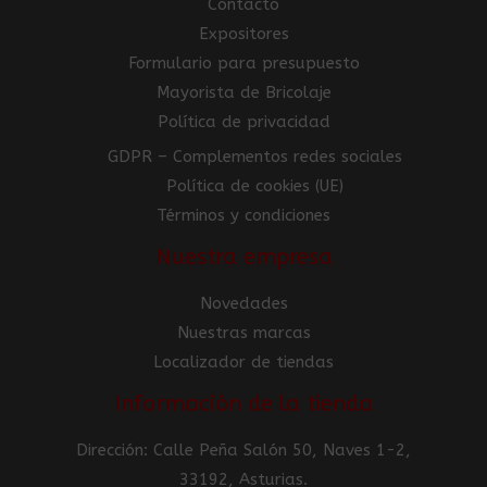
Contacto
Expositores
Formulario para presupuesto
Mayorista de Bricolaje
Política de privacidad
GDPR – Complementos redes sociales
Política de cookies (UE)
Términos y condiciones
Nuestra empresa
Novedades
Nuestras marcas
Localizador de tiendas
Información de la tienda
Dirección: Calle Peña Salón 50, Naves 1-2,
33192, Asturias.