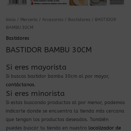
Inicio
/
Mercería
/
Accesorios
/
Bastidores
/ BASTIDOR
BAMBU 30CM
Bastidores
BASTIDOR BAMBU 30CM
Si eres mayorista
Si buscas bastidor bambu 30cm al por mayor,
contáctanos
.
Si eres minorista
Si estas buscando productos al por menor, podemos
indicarte donde se encuentra la tienda más cercana
que tengan los productos deseados. También
puedes buscar tu tienda en nuestro
localizador de