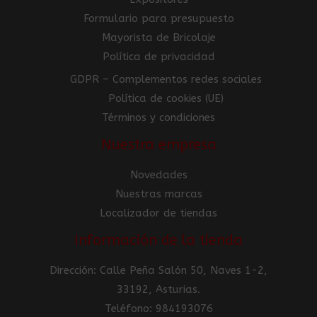
Formulario para presupuesto
Mayorista de Bricolaje
Política de privacidad
GDPR – Complementos redes sociales
Política de cookies (UE)
Términos y condiciones
Nuestra empresa
Novedades
Nuestras marcas
Localizador de tiendas
Información de la tienda
Dirección: Calle Peña Salón 50, Naves 1-2,
33192, Asturias.
Teléfono: 984193076