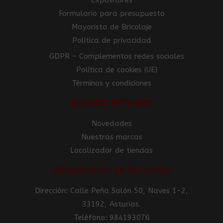
Formulario para presupuesto
Mayorista de Bricolaje
Política de privacidad
GDPR – Complementos redes sociales
Política de cookies (UE)
Términos y condiciones
Nuestra empresa
Novedades
Nuestras marcas
Localizador de tiendas
Información de la tienda
Dirección: Calle Peña Salón 50, Naves 1-2,
33192, Asturias.
Teléfono: 984193076