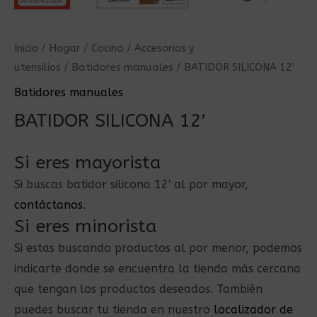
Inicio
/
Hogar
/
Cocina
/
Accesorios y
utensilios
/
Batidores manuales
/ BATIDOR SILICONA 12′
Batidores manuales
BATIDOR SILICONA 12′
Si eres mayorista
Si buscas batidor silicona 12′ al por mayor,
contáctanos
.
Si eres minorista
Si estas buscando productos al por menor, podemos
indicarte donde se encuentra la tienda más cercana
que tengan los productos deseados. También
puedes buscar tu tienda en nuestro
localizador de