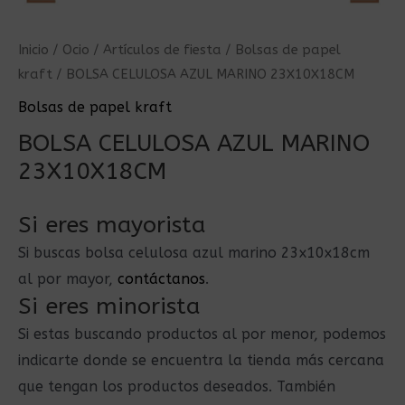
Inicio
/
Ocio
/
Artículos de fiesta
/
Bolsas de papel
kraft
/ BOLSA CELULOSA AZUL MARINO 23X10X18CM
Bolsas de papel kraft
BOLSA CELULOSA AZUL MARINO
23X10X18CM
Si eres mayorista
Si buscas bolsa celulosa azul marino 23x10x18cm
al por mayor,
contáctanos
.
Si eres minorista
Si estas buscando productos al por menor, podemos
indicarte donde se encuentra la tienda más cercana
que tengan los productos deseados. También