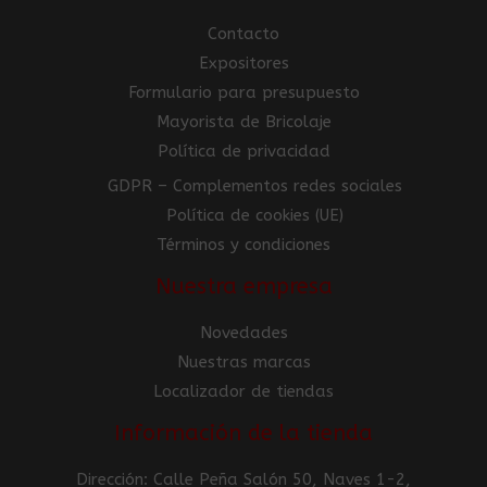
Contacto
Expositores
Formulario para presupuesto
Mayorista de Bricolaje
Política de privacidad
GDPR – Complementos redes sociales
Política de cookies (UE)
Términos y condiciones
Nuestra empresa
Novedades
Nuestras marcas
Localizador de tiendas
Información de la tienda
Dirección: Calle Peña Salón 50, Naves 1-2,