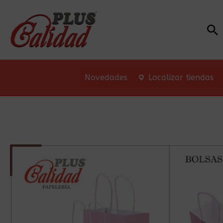
Bu
Novedades
Localizar tiendas