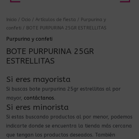
Inicio
/
Ocio
/
Artículos de fiesta
/
Purpurina y
confeti
/ BOTE PURPURINA 25GR ESTRELLITAS
Purpurina y confeti
BOTE PURPURINA 25GR
ESTRELLITAS
Si eres mayorista
Si buscas bote purpurina 25gr estrellitas al por
mayor,
contáctanos
.
Si eres minorista
Si estas buscando productos al por menor, podemos
indicarte donde se encuentra la tienda más cercana
que tengan los productos deseados. También