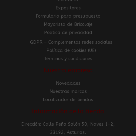
Expositores
Formulario para presupuesto
Mayorista de Bricolaje
Política de privacidad
GDPR – Complementos redes sociales
Política de cookies (UE)
Términos y condiciones
Nuestra empresa
Novedades
Nuestras marcas
Localizador de tiendas
Información de la tienda
Dirección: Calle Peña Salón 50, Naves 1-2,
33192, Asturias.