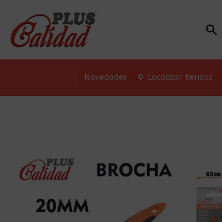
Bu
Novedades
Localizar tiendas