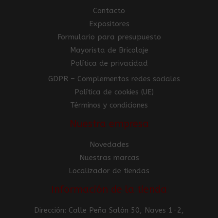
Contacto
Expositores
Formulario para presupuesto
Mayorista de Bricolaje
Política de privacidad
GDPR – Complementos redes sociales
Política de cookies (UE)
Términos y condiciones
Nuestra empresa
Novedades
Nuestras marcas
Localizador de tiendas
Información de la tienda
Dirección: Calle Peña Salón 50, Naves 1-2,