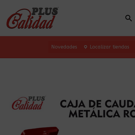
Bu
Novedades
Localizar tiendas