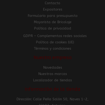
Contacto
Expositores
Formulario para presupuesto
Mayorista de Bricolaje
Política de privacidad
GDPR – Complementos redes sociales
Política de cookies (UE)
Términos y condiciones
Nuestra empresa
Novedades
Nuestras marcas
Localizador de tiendas
Información de la tienda
Dirección: Calle Peña Salón 50, Naves 1-2,