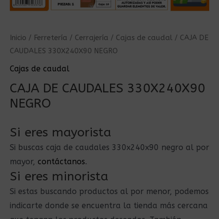
Inicio
/
Ferretería
/
Cerrajería
/
Cajas de caudal
/ CAJA DE
CAUDALES 330X240X90 NEGRO
Cajas de caudal
CAJA DE CAUDALES 330X240X90
NEGRO
Si eres mayorista
Si buscas caja de caudales 330x240x90 negro al por
mayor,
contáctanos
.
Si eres minorista
Si estas buscando productos al por menor, podemos
indicarte donde se encuentra la tienda más cercana