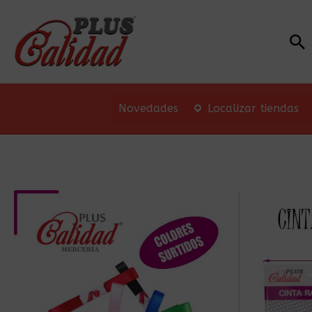
Bu
Novedades
Localizar tiendas