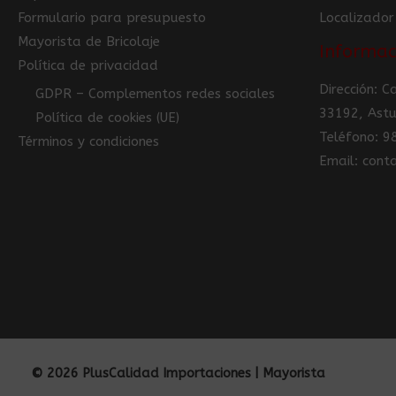
Formulario para presupuesto
Localizador
Mayorista de Bricolaje
Informac
Política de privacidad
Dirección: 
GDPR – Complementos redes sociales
33192, Astu
Política de cookies (UE)
Teléfono: 
Términos y condiciones
Email: con
© 2026 PlusCalidad Importaciones | Mayorista