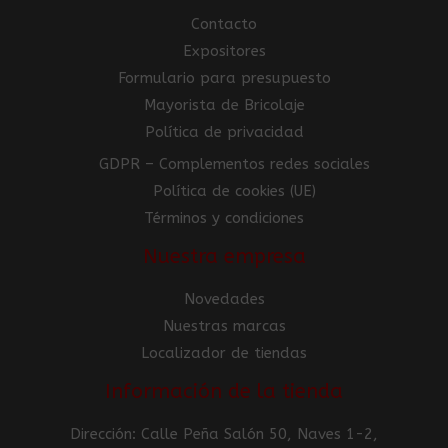
Contacto
Expositores
Formulario para presupuesto
Mayorista de Bricolaje
Política de privacidad
GDPR – Complementos redes sociales
Política de cookies (UE)
Términos y condiciones
Nuestra empresa
Novedades
Nuestras marcas
Localizador de tiendas
Información de la tienda
Dirección: Calle Peña Salón 50, Naves 1-2,