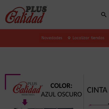
Bu
Novedades
Localizar tiendas