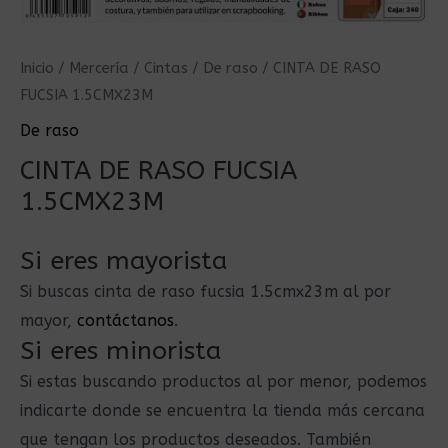
Inicio
/
Mercería
/
Cintas
/
De raso
/ CINTA DE RASO
FUCSIA 1.5CMX23M
De raso
CINTA DE RASO FUCSIA
1.5CMX23M
Si eres mayorista
Si buscas cinta de raso fucsia 1.5cmx23m al por
mayor,
contáctanos
.
Si eres minorista
Si estas buscando productos al por menor, podemos
indicarte donde se encuentra la tienda más cercana
que tengan los productos deseados. También