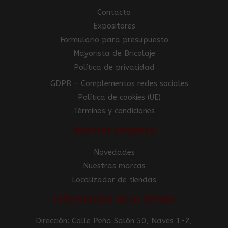
Contacto
Expositores
Formulario para presupuesto
Mayorista de Bricolaje
Política de privacidad
GDPR – Complementos redes sociales
Política de cookies (UE)
Términos y condiciones
Nuestra empresa
Novedades
Nuestras marcas
Localizador de tiendas
Información de la tienda
Dirección: Calle Peña Salón 50, Naves 1-2,