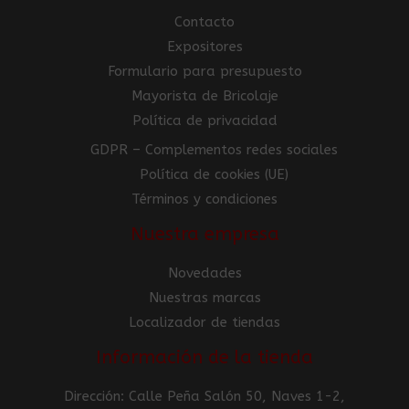
Contacto
Expositores
Formulario para presupuesto
Mayorista de Bricolaje
Política de privacidad
GDPR – Complementos redes sociales
Política de cookies (UE)
Términos y condiciones
Nuestra empresa
Novedades
Nuestras marcas
Localizador de tiendas
Información de la tienda
Dirección: Calle Peña Salón 50, Naves 1-2,