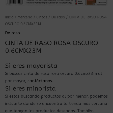
Inicio
/
Mercería
/
Cintas
/
De raso
/ CINTA DE RASO ROSA
OSCURO 0.6CMX23M
De raso
CINTA DE RASO ROSA OSCURO
0.6CMX23M
Si eres mayorista
Si buscas cinta de raso rosa oscuro 0.6cmx23m al
por mayor,
contáctanos
.
Si eres minorista
Si estas buscando productos al por menor, podemos
indicarte donde se encuentra la tienda más cercana
que tengan los productos deseados. También